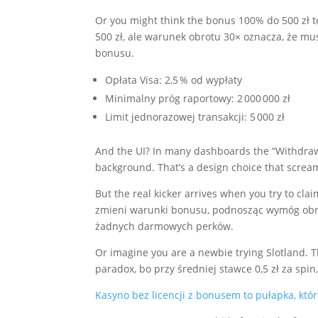
Or you might think the bonus 100% do 500 zł to 
500 zł, ale warunek obrotu 30× oznacza, że mus
bonusu.
Opłata Visa: 2,5 % od wypłaty
Minimalny próg raportowy: 2 000 000 zł
Limit jednorazowej transakcji: 5 000 zł
And the UI? In many dashboards the “Withdraw” b
background. That’s a design choice that scream
But the real kicker arrives when you try to clai
zmieni warunki bonusu, podnosząc wymóg obro
żadnych darmowych perków.
Or imagine you are a newbie trying Slotland. T
paradox, bo przy średniej stawce 0,5 zł za spin
Kasyno bez licencji z bonusem to pułapka, któr