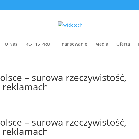
O Nas
RC-115 PRO
Finansowanie
Media
Oferta
olsce – surowa rzeczywistość,
w reklamach
olsce – surowa rzeczywistość,
w reklamach