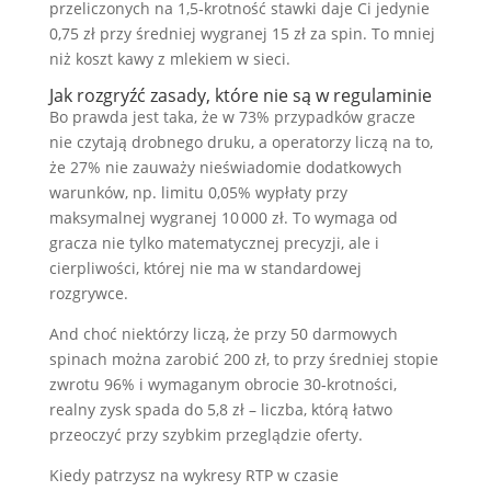
przeliczonych na 1,5‑krotność stawki daje Ci jedynie
0,75 zł przy średniej wygranej 15 zł za spin. To mniej
niż koszt kawy z mlekiem w sieci.
Jak rozgryźć zasady, które nie są w regulaminie
Bo prawda jest taka, że w 73% przypadków gracze
nie czytają drobnego druku, a operatorzy liczą na to,
że 27% nie zauważy nieświadomie dodatkowych
warunków, np. limitu 0,05% wypłaty przy
maksymalnej wygranej 10 000 zł. To wymaga od
gracza nie tylko matematycznej precyzji, ale i
cierpliwości, której nie ma w standardowej
rozgrywce.
And choć niektórzy liczą, że przy 50 darmowych
spinach można zarobić 200 zł, to przy średniej stopie
zwrotu 96% i wymaganym obrocie 30‑krotności,
realny zysk spada do 5,8 zł – liczba, którą łatwo
przeoczyć przy szybkim przeglądzie oferty.
Kiedy patrzysz na wykresy RTP w czasie